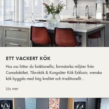
ETT VACKERT KÖK
Hos oss hittar du funktionella, formstarka miljöer från
Canadaköket, Tibrokök & Kungsäter Kök Exklusiv, svenska
kök byggda med hög kvalitet och traditionellt
hantverkskunnande.
Läs mer