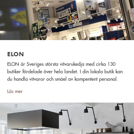
ELON
ELON är Sveriges största vitvarukedja med cirka 130
butiker fördelade över hela landet. I din lokala butik kan
du handla vitvaror och småel av kompentent personal.
Läs mer