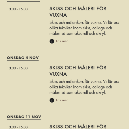
SKISS OCH MÅLERI FÖR
13:00 - 15:00
VUXNA
Skiss och målerikurs för vuxna. Vi lär oss
olika tekniker inom skiss, collage och
måleri så som akvarell och akryl.
Läs mer
ONSDAG 4 NOV
SKISS OCH MÅLERI FÖR
13:00 - 15:00
VUXNA
Skiss och målerikurs för vuxna. Vi lär oss
olika tekniker inom skiss, collage och
måleri så som akvarell och akryl.
Läs mer
ONSDAG 11 NOV
SKISS OCH MÅLERI FÖR
13:00 - 15:00