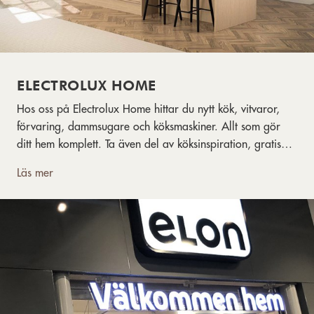
ELECTROLUX HOME
Hos oss på Electrolux Home hittar du nytt kök, vitvaror,
förvaring, dammsugare och köksmaskiner. Allt som gör
ditt hem komplett. Ta även del av köksinspiration, gratis
köksplanering och guider!
Läs mer