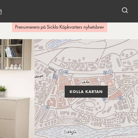
KALENDARIUM
Prenumerera på Sickla Köpkvarters nyhetsbrev
KOLLA KARTAN