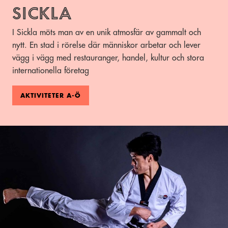
Sickla
I Sickla möts man av en unik atmosfär av gammalt och
nytt. En stad i rörelse där människor arbetar och lever
vägg i vägg med restauranger, handel, kultur och stora
internationella företag
AKTIVITETER A-Ö