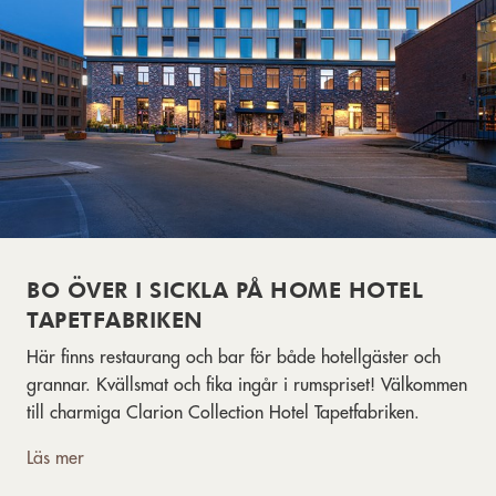
BO ÖVER I SICKLA PÅ HOME HOTEL
TAPETFABRIKEN
Här finns restaurang och bar för både hotellgäster och
grannar. Kvällsmat och fika ingår i rumspriset! Välkommen
till charmiga Clarion Collection Hotel Tapetfabriken.
Läs mer