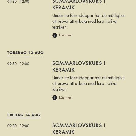
SOMMARLOVSKURS I
09:30 - 12:00
KERAMIK
Under tre förmiddagar har du möjlighet
att prova att arbeta med lera i olika
tekniker.
Läs mer
TORSDAG 13 AUG
SOMMARLOVSKURS I
09:30 - 12:00
KERAMIK
Under tre förmiddagar har du möjlighet
att prova att arbeta med lera i olika
tekniker.
Läs mer
FREDAG 14 AUG
SOMMARLOVSKURS I
09:30 - 12:00
KERAMIK