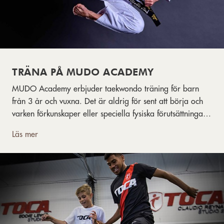
TRÄNA PÅ MUDO ACADEMY
MUDO Academy erbjuder taekwondo träning för barn
från 3 år och vuxna. Det är aldrig för sent att börja och
varken förkunskaper eller speciella fysiska förutsättningar
behövs.
Läs mer