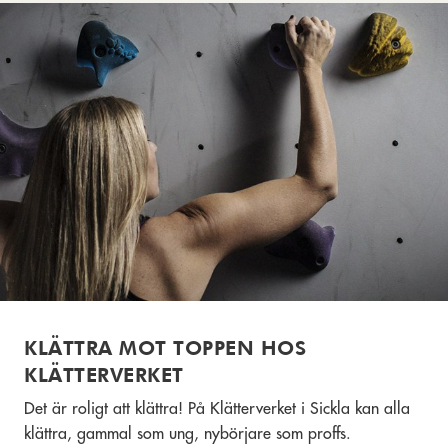
KLÄTTRA MOT TOPPEN HOS
KLÄTTERVERKET
Det är roligt att klättra! På Klätterverket i Sickla kan alla
klättra, gammal som ung, nybörjare som proffs.