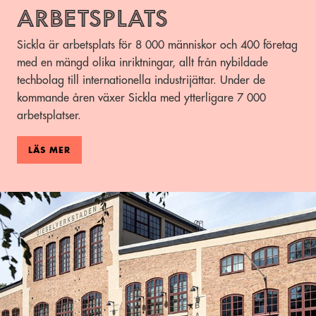
arbetsplats
Sickla är arbetsplats för 8 000 människor och 400 företag
med en mängd olika inriktningar, allt från nybildade
techbolag till internationella industrijättar. Under de
kommande åren växer Sickla med ytterligare 7 000
arbetsplatser.
LÄS MER