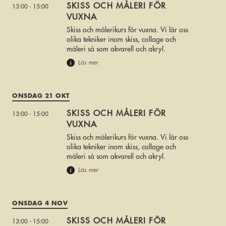
SKISS OCH MÅLERI FÖR
13:00 - 15:00
VUXNA
Skiss och målerikurs för vuxna. Vi lär oss
olika tekniker inom skiss, collage och
måleri så som akvarell och akryl.
Läs mer
ONSDAG 21 OKT
SKISS OCH MÅLERI FÖR
13:00 - 15:00
VUXNA
Skiss och målerikurs för vuxna. Vi lär oss
olika tekniker inom skiss, collage och
måleri så som akvarell och akryl.
Läs mer
ONSDAG 4 NOV
SKISS OCH MÅLERI FÖR
13:00 - 15:00