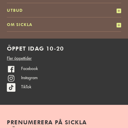
UTBUD
OM SICKLA
ÖPPET IDAG 10-20
Fler öppettider
Facebook
Instagram
TikTok
PRENUMERERA PÅ SICKLA