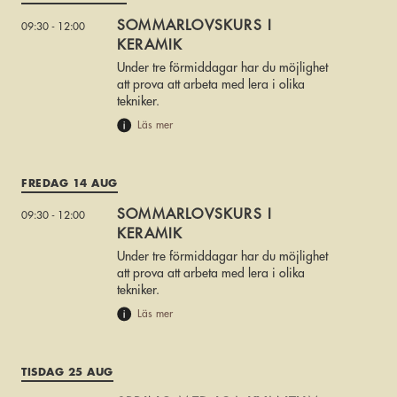
SOMMARLOVSKURS I
09:30 - 12:00
KERAMIK
Under tre förmiddagar har du möjlighet
att prova att arbeta med lera i olika
tekniker.
Läs mer
FREDAG 14 AUG
SOMMARLOVSKURS I
09:30 - 12:00
KERAMIK
Under tre förmiddagar har du möjlighet
att prova att arbeta med lera i olika
tekniker.
Läs mer
TISDAG 25 AUG