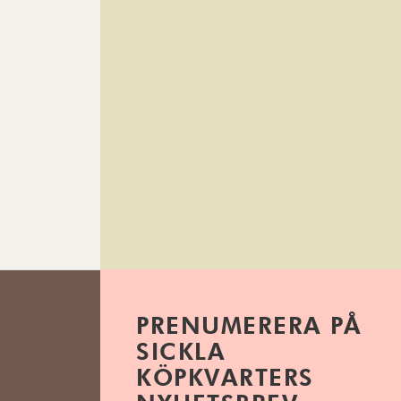
PRENUMERERA PÅ
SICKLA
KÖPKVARTERS