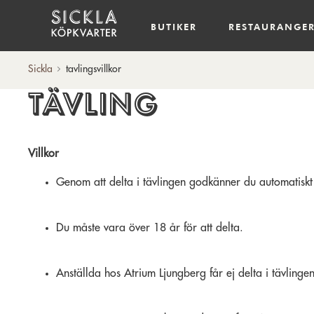
Hem
BUTIKER
RESTAURANGE
Sickla
tavlingsvillkor
Tävling
Villkor
Genom att delta i tävlingen godkänner du automatiskt 
Du måste vara över 18 år för att delta.
Anställda hos Atrium Ljungberg får ej delta i tävlingen