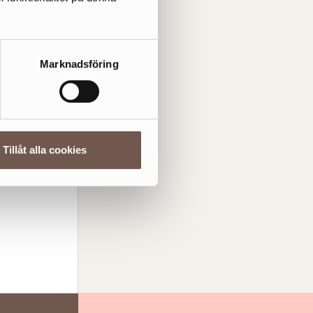
Marknadsföring
Tillåt alla cookies