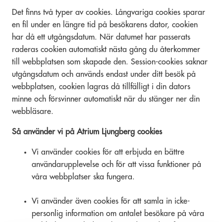
Det finns två typer av cookies. Långvariga cookies sparar
en fil under en längre tid på besökarens dator, cookien
har då ett utgångsdatum. När datumet har passerats
raderas cookien automatiskt nästa gång du återkommer
till webbplatsen som skapade den. Session-cookies saknar
utgångsdatum och används endast under ditt besök på
webbplatsen, cookien lagras då tillfälligt i din dators
minne och försvinner automatiskt när du stänger ner din
webbläsare.
Så använder vi på Atrium Ljungberg cookies
Vi använder cookies för att erbjuda en bättre
användarupplevelse och för att vissa funktioner på
våra webbplatser ska fungera.
Vi använder även cookies för att samla in icke-
personlig information om antalet besökare på våra