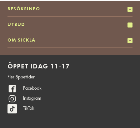
BESÖKSINFO
UTBUD
OM SICKLA
ÖPPET IDAG 11-17
Fler öppettider
Facebook
Instagram
TikTok