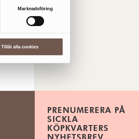
Marknadsföring
Tillåt alla cookies
PRENUMERERA PÅ
SICKLA
KÖPKVARTERS
NYHETSBREV