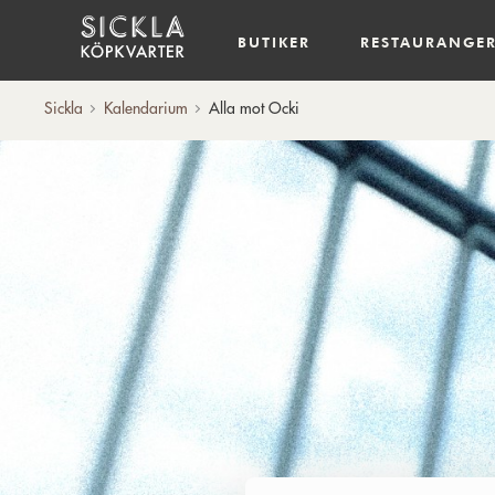
Hem
BUTIKER
RESTAURANGE
Sickla
Kalendarium
Alla mot Ocki