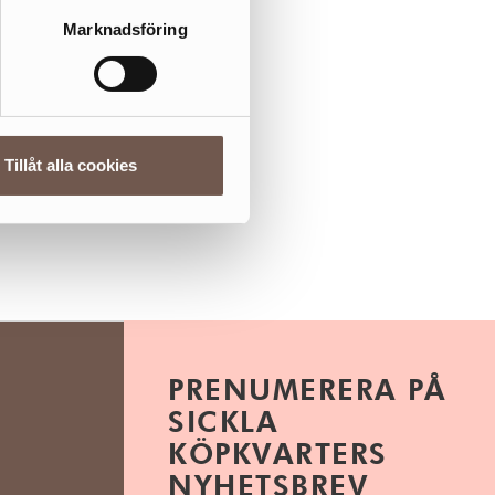
Marknadsföring
Tillåt alla cookies
PRENUMERERA PÅ
SICKLA
KÖPKVARTERS
NYHETSBREV