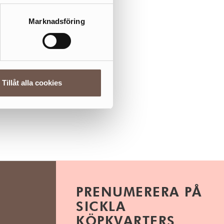
Marknadsföring
Tillåt alla cookies
PRENUMERERA PÅ
SICKLA
KÖPKVARTERS