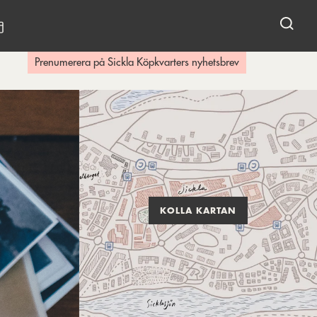
KALENDARIUM
Prenumerera på Sickla Köpkvarters nyhetsbrev
KOLLA KARTAN