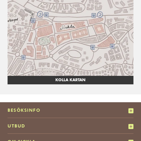
KOLLA KARTAN
BESÖKSINFO
UTBUD