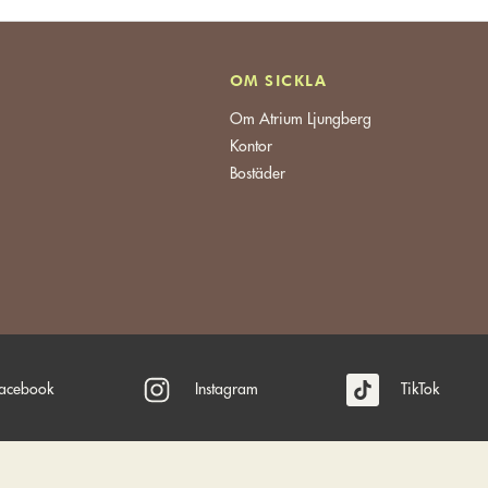
OM SICKLA
Om Atrium Ljungberg
Kontor
Bostäder
acebook
Instagram
TikTok