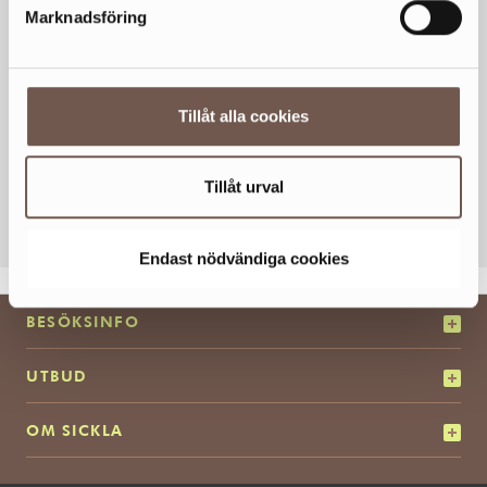
Marknadsföring
Tillåt alla cookies
Tillåt urval
KOLLA KARTAN
Endast nödvändiga cookies
BESÖKSINFO
UTBUD
OM SICKLA