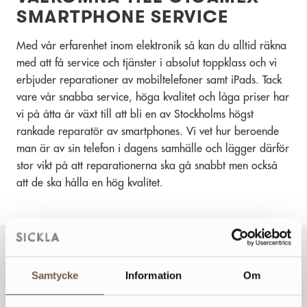
SMARTPHONE SERVICE
Med vår erfarenhet inom elektronik så kan du alltid räkna
med att få service och tjänster i absolut toppklass och vi
erbjuder reparationer av mobiltelefoner samt iPads. Tack
vare vår snabba service, höga kvalitet och låga priser har
vi på åtta år växt till att bli en av Stockholms högst
rankade reparatör av smartphones. Vi vet hur beroende
man är av sin telefon i dagens samhälle och lägger därför
stor vikt på att reparationerna ska gå snabbt men också
att de ska hålla en hög kvalitet.
Samtycke
Information
Om
VECKANS ÖPPETTIDER