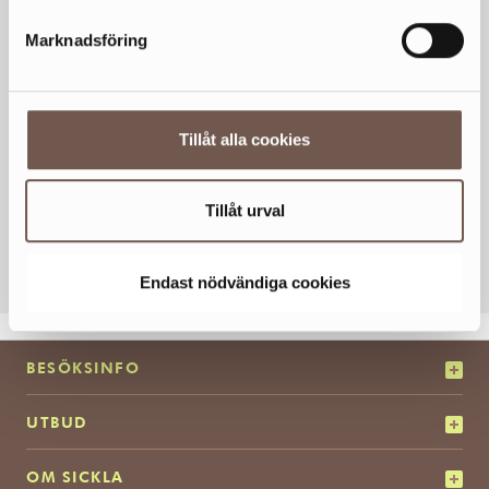
Marknadsföring
Tillåt alla cookies
Tillåt urval
KOLLA KARTAN
Endast nödvändiga cookies
BESÖKSINFO
UTBUD
OM SICKLA