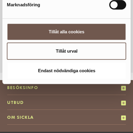
Marknadsföring
Tillåt alla cookies
Tillåt urval
KOLLA KARTAN
Endast nödvändiga cookies
BESÖKSINFO
UTBUD
OM SICKLA