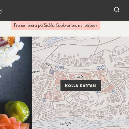
KALENDARIUM
Prenumerera på Sickla Köpkvarters nyhetsbrev
KOLLA KARTAN