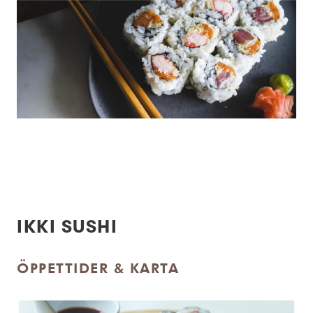
IKKI SUSHI
ÖPPETTIDER & KARTA