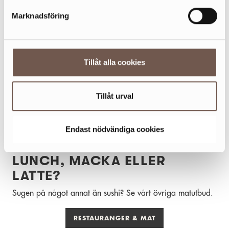
Marknadsföring
Tillåt alla cookies
Tillåt urval
Endast nödvändiga cookies
LUNCH, MACKA ELLER
LATTE?
Sugen på något annat än sushi? Se vårt övriga matutbud.
RESTAURANGER & MAT