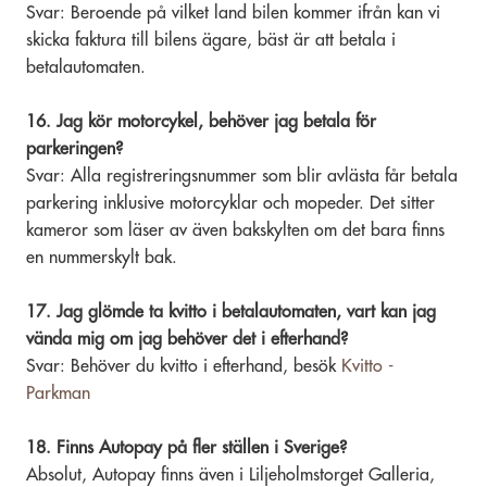
Svar: Beroende på vilket land bilen kommer ifrån kan vi
skicka faktura till bilens ägare, bäst är att betala i
betalautomaten.
16. Jag kör motorcykel, behöver jag betala för
parkeringen?
Svar: Alla registreringsnummer som blir avlästa får betala
parkering inklusive motorcyklar och mopeder. Det sitter
kameror som läser av även bakskylten om det bara finns
en nummerskylt bak.
17. Jag glömde ta kvitto i betalautomaten, vart kan jag
vända mig om jag behöver det i efterhand?
Svar: Behöver du kvitto i efterhand, besök
Kvitto -
Parkman
18. Finns Autopay på fler ställen i Sverige?
Absolut, Autopay finns även i Liljeholmstorget Galleria,