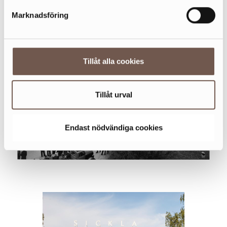
Marknadsföring
Tillåt alla cookies
Tillåt urval
Endast nödvändiga cookies